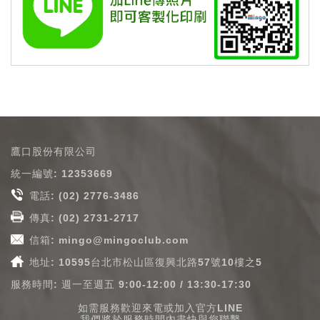
鷹口股份有限公司
統一編號: 12353669
電話:
(02) 2776-3486
傳真: (02) 2731-2717
信箱:
mingo@mingoclub.com
地址: 10595台北市松山區復興北路57號10樓之5
服務時間: 週一至週五 9:00-12:00 / 13:30-17:30
如需服務歡迎來電或加入官方LINE
我們將於服務時間內盡快與您聯繫