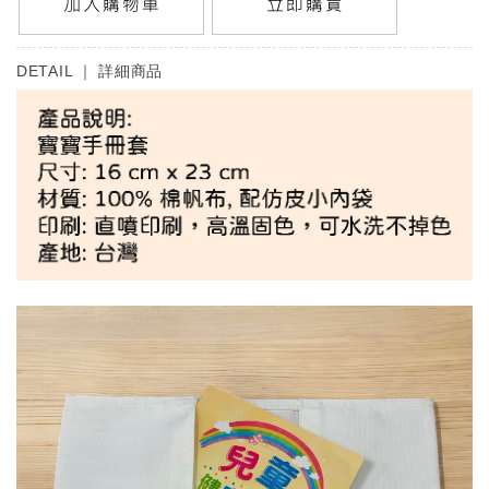
DETAIL ｜
詳細商品